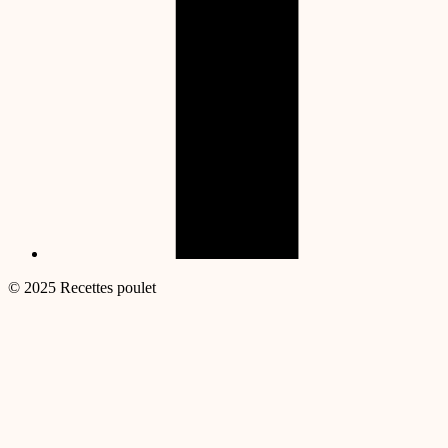
© 2025 Recettes poulet