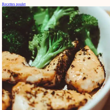
Recettes poulet