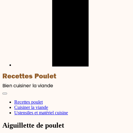
Bien cuisiner la viande
Recettes poulet
Cuisiner la viande
Ustensiles et matériel cuisine
Aiguillette de poulet