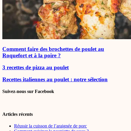
Comment faire des brochettes de poulet au
Roquefort et à la poire ?
3 recettes de pizza au poulet
Recettes italiennes au poulet : notre sélection
Suivez-nous sur Facebook
Articles récents
Réussir la cuisson de l’araignée de porc