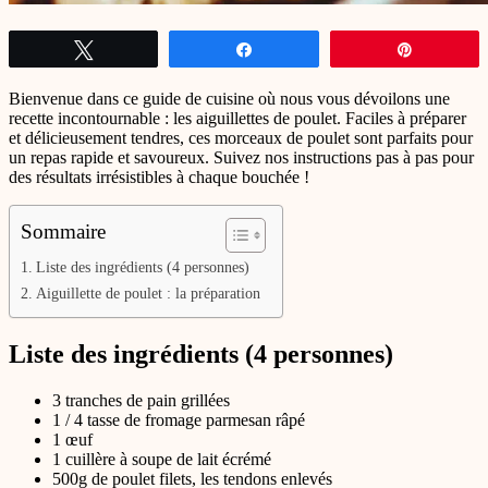
Tweetez
Partagez
Épingle
Bienvenue dans ce guide de cuisine où nous vous dévoilons une
recette incontournable : les aiguillettes de poulet. Faciles à préparer
et délicieusement tendres, ces morceaux de poulet sont parfaits pour
un repas rapide et savoureux. Suivez nos instructions pas à pas pour
des résultats irrésistibles à chaque bouchée !
Sommaire
Liste des ingrédients (4 personnes)
Aiguillette de poulet : la préparation
Liste des ingrédients (4 personnes)
3 tranches de pain grillées
1 / 4 tasse de fromage parmesan râpé
1 œuf
1 cuillère à soupe de lait écrémé
500g de poulet filets, les tendons enlevés