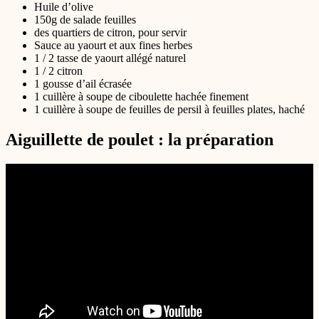
Huile d’olive
150g de salade feuilles
des quartiers de citron, pour servir
Sauce au yaourt et aux fines herbes
1 / 2 tasse de yaourt allégé naturel
1 / 2 citron
1 gousse d’ail écrasée
1 cuillère à soupe de ciboulette hachée finement
1 cuillère à soupe de feuilles de persil à feuilles plates, haché
Aiguillette de poulet : la préparation