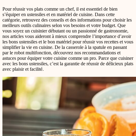
Pour réussir vos plats comme un chef, il est essentiel de bien
s’équiper en ustensiles et en matériel de cuisine. Dans cette
catégorie, retrouvez des conseils et des informations pour choisir les
meilleurs outils culinaires selon vos besoins et votre budget. Que
vous soyez un cuisinier débutant ou un passionné de gastronomie,
nos articles vous aideront à mieux comprendre l’importance d’avoir
les bons ustensiles et le bon matériel pour réussir vos recettes et vous
simplifier la vie en cuisine. De la casserole à la spatule en passant
par le robot multifonction, découvrez nos recommandations et
astuces pour équiper votre cuisine comme un pro. Parce que cuisiner
avec les bons ustensiles, c’est la garantie de réussir de délicieux plats
avec plaisir et facilité.