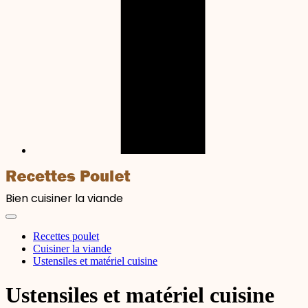
Bien cuisiner la viande
Recettes poulet
Cuisiner la viande
Ustensiles et matériel cuisine
Ustensiles et matériel cuisine