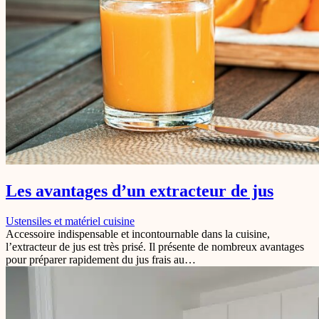
Les avantages d’un extracteur de jus
Ustensiles et matériel cuisine
Accessoire indispensable et incontournable dans la cuisine,
l’extracteur de jus est très prisé. Il présente de nombreux avantages
pour préparer rapidement du jus frais au…