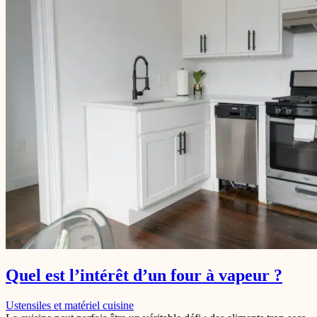
Quel est l’intérêt d’un four à vapeur ?
Ustensiles et matériel cuisine