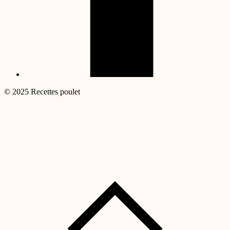
© 2025 Recettes poulet