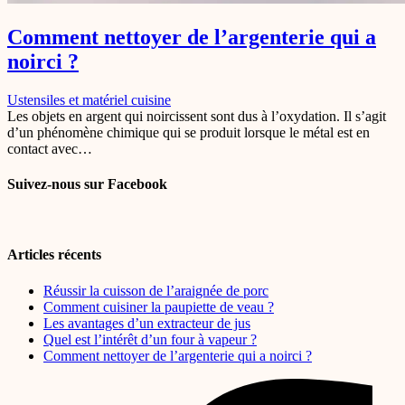
Comment nettoyer de l’argenterie qui a
noirci ?
Ustensiles et matériel cuisine
Les objets en argent qui noircissent sont dus à l’oxydation. Il s’agit
d’un phénomène chimique qui se produit lorsque le métal est en
contact avec…
Suivez-nous sur Facebook
Articles récents
Réussir la cuisson de l’araignée de porc
Comment cuisiner la paupiette de veau ?
Les avantages d’un extracteur de jus
Quel est l’intérêt d’un four à vapeur ?
Comment nettoyer de l’argenterie qui a noirci ?